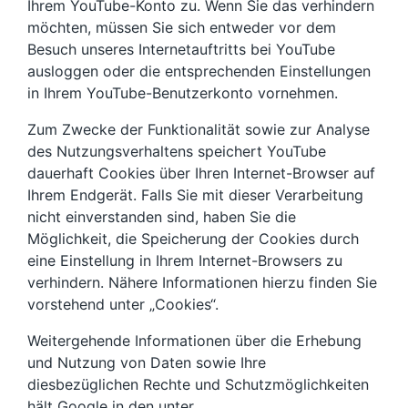
Ihrem YouTube-Konto zu. Wenn Sie das verhindern
möchten, müssen Sie sich entweder vor dem
Besuch unseres Internetauftritts bei YouTube
ausloggen oder die entsprechenden Einstellungen
in Ihrem YouTube-Benutzerkonto vornehmen.
Zum Zwecke der Funktionalität sowie zur Analyse
des Nutzungsverhaltens speichert YouTube
dauerhaft Cookies über Ihren Internet-Browser auf
Ihrem Endgerät. Falls Sie mit dieser Verarbeitung
nicht einverstanden sind, haben Sie die
Möglichkeit, die Speicherung der Cookies durch
eine Einstellung in Ihrem Internet-Browsers zu
verhindern. Nähere Informationen hierzu finden Sie
vorstehend unter „Cookies“.
Weitergehende Informationen über die Erhebung
und Nutzung von Daten sowie Ihre
diesbezüglichen Rechte und Schutzmöglichkeiten
hält Google in den unter