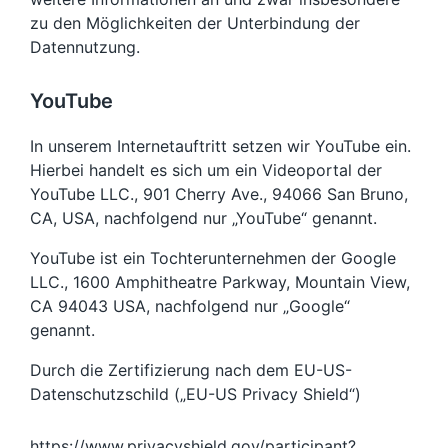
zu den Möglichkeiten der Unterbindung der
Datennutzung.
YouTube
In unserem Internetauftritt setzen wir YouTube ein.
Hierbei handelt es sich um ein Videoportal der
YouTube LLC., 901 Cherry Ave., 94066 San Bruno,
CA, USA, nachfolgend nur „YouTube“ genannt.
YouTube ist ein Tochterunternehmen der Google
LLC., 1600 Amphitheatre Parkway, Mountain View,
CA 94043 USA, nachfolgend nur „Google“
genannt.
Durch die Zertifizierung nach dem EU-US-
Datenschutzschild („EU-US Privacy Shield“)
https://www.privacyshield.gov/participant?