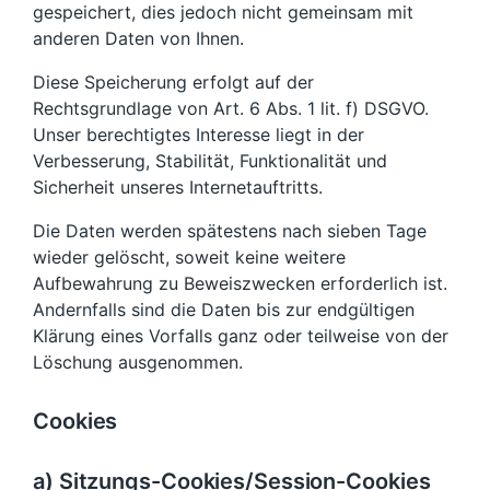
gespeichert, dies jedoch nicht gemeinsam mit
anderen Daten von Ihnen.
Diese Speicherung erfolgt auf der
Rechtsgrundlage von Art. 6 Abs. 1 lit. f) DSGVO.
Unser berechtigtes Interesse liegt in der
Verbesserung, Stabilität, Funktionalität und
Sicherheit unseres Internetauftritts.
Die Daten werden spätestens nach sieben Tage
wieder gelöscht, soweit keine weitere
Aufbewahrung zu Beweiszwecken erforderlich ist.
Andernfalls sind die Daten bis zur endgültigen
Klärung eines Vorfalls ganz oder teilweise von der
Löschung ausgenommen.
Cookies
a) Sitzungs-Cookies/Session-Cookies