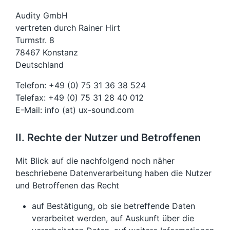
Audity GmbH
vertreten durch Rainer Hirt
Turmstr. 8
78467 Konstanz
Deutschland
Telefon: +49 (0) 75 31 36 38 524
Telefax: +49 (0) 75 31 28 40 012
E-Mail: info (at) ux-sound.com
II. Rechte der Nutzer und Betroffenen
Mit Blick auf die nachfolgend noch näher
beschriebene Datenverarbeitung haben die Nutzer
und Betroffenen das Recht
auf Bestätigung, ob sie betreffende Daten
verarbeitet werden, auf Auskunft über die