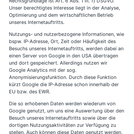
Rechtsgrundlage ist Art. 6 Abs. 1 lit. f) DSGVO.
Unser berechtigtes Interesse liegt in der Analyse,
Optimierung und dem wirtschaftlichen Betrieb
unseres Internetauftritts.
Nutzungs- und nutzerbezogene Informationen, wie
bspw. IP-Adresse, Ort, Zeit oder Häufigkeit des
Besuchs unseres Internetauftritts, werden dabei an
einen Server von Google in den USA übertragen
und dort gespeichert. Allerdings nutzen wir
Google Analytics mit der sog.
Anonymisierungsfunktion. Durch diese Funktion
kürzt Google die IP-Adresse schon innerhalb der
EU bzw. des EWR.
Die so erhobenen Daten werden wiederum von
Google genutzt, um uns eine Auswertung über den
Besuch unseres Internetauftritts sowie über die
dortigen Nutzungsaktivitäten zur Verfügung zu
stellen. Auch können diese Daten genutzt werden,