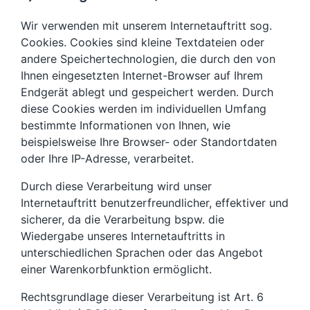
Wir verwenden mit unserem Internetauftritt sog.
Cookies. Cookies sind kleine Textdateien oder
andere Speichertechnologien, die durch den von
Ihnen eingesetzten Internet-Browser auf Ihrem
Endgerät ablegt und gespeichert werden. Durch
diese Cookies werden im individuellen Umfang
bestimmte Informationen von Ihnen, wie
beispielsweise Ihre Browser- oder Standortdaten
oder Ihre IP-Adresse, verarbeitet.
Durch diese Verarbeitung wird unser
Internetauftritt benutzerfreundlicher, effektiver und
sicherer, da die Verarbeitung bspw. die
Wiedergabe unseres Internetauftritts in
unterschiedlichen Sprachen oder das Angebot
einer Warenkorbfunktion ermöglicht.
Rechtsgrundlage dieser Verarbeitung ist Art. 6