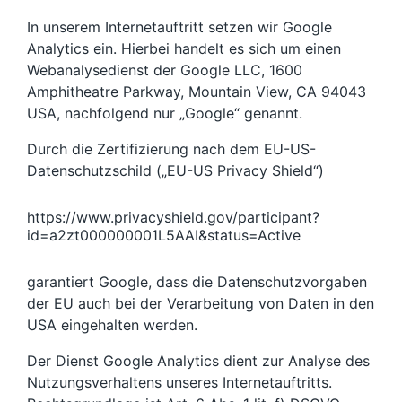
In unserem Internetauftritt setzen wir Google
Analytics ein. Hierbei handelt es sich um einen
Webanalysedienst der Google LLC, 1600
Amphitheatre Parkway, Mountain View, CA 94043
USA, nachfolgend nur „Google“ genannt.
Durch die Zertifizierung nach dem EU-US-
Datenschutzschild („EU-US Privacy Shield“)
https://www.privacyshield.gov/participant?
id=a2zt000000001L5AAI&status=Active
garantiert Google, dass die Datenschutzvorgaben
der EU auch bei der Verarbeitung von Daten in den
USA eingehalten werden.
Der Dienst Google Analytics dient zur Analyse des
Nutzungsverhaltens unseres Internetauftritts.