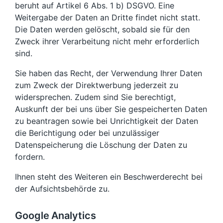
beruht auf Artikel 6 Abs. 1 b) DSGVO. Eine
Weitergabe der Daten an Dritte findet nicht statt.
Die Daten werden gelöscht, sobald sie für den
Zweck ihrer Verarbeitung nicht mehr erforderlich
sind.
Sie haben das Recht, der Verwendung Ihrer Daten
zum Zweck der Direktwerbung jederzeit zu
widersprechen. Zudem sind Sie berechtigt,
Auskunft der bei uns über Sie gespeicherten Daten
zu beantragen sowie bei Unrichtigkeit der Daten
die Berichtigung oder bei unzulässiger
Datenspeicherung die Löschung der Daten zu
fordern.
Ihnen steht des Weiteren ein Beschwerderecht bei
der Aufsichtsbehörde zu.
Google Analytics