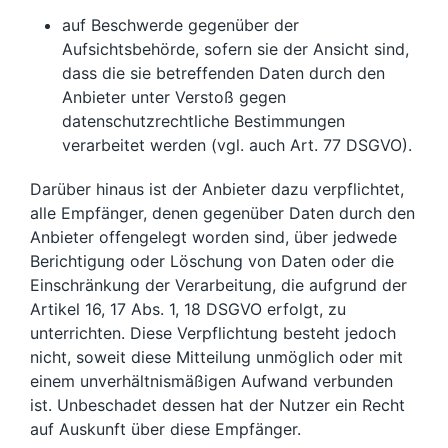
auf Beschwerde gegenüber der
Aufsichtsbehörde, sofern sie der Ansicht sind,
dass die sie betreffenden Daten durch den
Anbieter unter Verstoß gegen
datenschutzrechtliche Bestimmungen
verarbeitet werden (vgl. auch Art. 77 DSGVO).
Darüber hinaus ist der Anbieter dazu verpflichtet,
alle Empfänger, denen gegenüber Daten durch den
Anbieter offengelegt worden sind, über jedwede
Berichtigung oder Löschung von Daten oder die
Einschränkung der Verarbeitung, die aufgrund der
Artikel 16, 17 Abs. 1, 18 DSGVO erfolgt, zu
unterrichten. Diese Verpflichtung besteht jedoch
nicht, soweit diese Mitteilung unmöglich oder mit
einem unverhältnismäßigen Aufwand verbunden
ist. Unbeschadet dessen hat der Nutzer ein Recht
auf Auskunft über diese Empfänger.