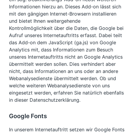
Informationen hierzu an. Dieses Add-on lässt sich
mit den gängigen Internet-Browsern installieren
und bietet Ihnen weitergehende
Kontrollmöglichkeit über die Daten, die Google bei
Aufruf unseres Internetauftritts erfasst. Dabei teilt
das Add-on dem JavaScript (ga.js) von Google
Analytics mit, dass Informationen zum Besuch
unseres Internetauftritts nicht an Google Analytics
übermittelt werden sollen. Dies verhindert aber
nicht, dass Informationen an uns oder an andere
Webanalysedienste übermittelt werden. Ob und
welche weiteren Webanalysedienste von uns
eingesetzt werden, erfahren Sie natürlich ebenfalls
in dieser Datenschutzerklärung.
Google Fonts
In unserem Internetauftritt setzen wir Google Fonts