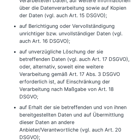
verarbeiteten Daten, auf weitere Informationen
über die Datenverarbeitung sowie auf Kopien
der Daten (vgl. auch Art. 15 DSGVO);
auf Berichtigung oder Vervollständigung
unrichtiger bzw. unvollständiger Daten (vgl.
auch Art. 16 DSGVO);
auf unverzügliche Löschung der sie
betreffenden Daten (vgl. auch Art. 17 DSGVO),
oder, alternativ, soweit eine weitere
Verarbeitung gemäß Art. 17 Abs. 3 DSGVO
erforderlich ist, auf Einschränkung der
Verarbeitung nach Maßgabe von Art. 18
DSGVO;
auf Erhalt der sie betreffenden und von ihnen
bereitgestellten Daten und auf Übermittlung
dieser Daten an andere
Anbieter/Verantwortliche (vgl. auch Art. 20
DSGVO);