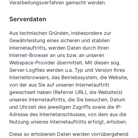
Verarbeitungsverfahren gemacht werden.
Serverdaten
Aus technischen Gründen, insbesondere zur
Gewährleistung eines sicheren und stabilen
Internetauftritts, werden Daten durch Ihren
Internet-Browser an uns bzw. an unseren
Webspace-Provider übermittelt. Mit diesen sog.
Server-Logfiles werden u.a. Typ und Version Ihres
Internetbrowsers, das Betriebssystem, die Website,
von der aus Sie auf unseren Internetauftritt
gewechselt haben (Referrer URL), die Website(s)
unseres Internetauftritts, die Sie besuchen, Datum
und Uhrzeit des jeweiligen Zugriffs sowie die IP-
Adresse des Internetanschlusses, von dem aus die
Nutzung unseres Internetauftritts erfolgt, erhoben.
Diese so erhobenen Daten werden vorrübergehend