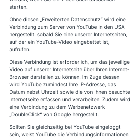
starten.
Ohne diesen „Erweiterten Datenschutz“ wird eine
Verbindung zum Server von YouTube in den USA
hergestellt, sobald Sie eine unserer Internetseiten,
auf der ein YouTube-Video eingebettet ist,
aufrufen.
Diese Verbindung ist erforderlich, um das jeweilige
Video auf unserer Internetseite über Ihren Internet-
Browser darstellen zu können. Im Zuge dessen
wird YouTube zumindest Ihre IP-Adresse, das
Datum nebst Uhrzeit sowie die von Ihnen besuchte
Internetseite erfassen und verarbeiten. Zudem wird
eine Verbindung zu dem Werbenetzwerk
„DoubleClick“ von Google hergestellt.
Sollten Sie gleichzeitig bei YouTube eingeloggt
sein, weist YouTube die Verbindungsinformationen