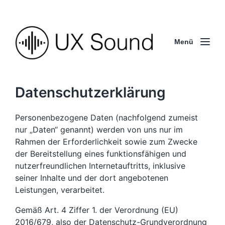
Menü
Datenschutzerklärung
Personenbezogene Daten (nachfolgend zumeist
nur „Daten“ genannt) werden von uns nur im
Rahmen der Erforderlichkeit sowie zum Zwecke
der Bereitstellung eines funktionsfähigen und
nutzerfreundlichen Internetauftritts, inklusive
seiner Inhalte und der dort angebotenen
Leistungen, verarbeitet.
Gemäß Art. 4 Ziffer 1. der Verordnung (EU)
2016/679, also der Datenschutz-Grundverordnung