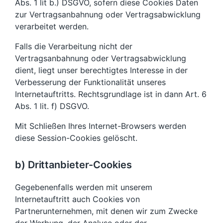
Abs. 1 lit b.) DSGVO, sofern diese Cookies Daten
zur Vertragsanbahnung oder Vertragsabwicklung
verarbeitet werden.
Falls die Verarbeitung nicht der
Vertragsanbahnung oder Vertragsabwicklung
dient, liegt unser berechtigtes Interesse in der
Verbesserung der Funktionalität unseres
Internetauftritts. Rechtsgrundlage ist in dann Art. 6
Abs. 1 lit. f) DSGVO.
Mit Schließen Ihres Internet-Browsers werden
diese Session-Cookies gelöscht.
b) Drittanbieter-Cookies
Gegebenenfalls werden mit unserem
Internetauftritt auch Cookies von
Partnerunternehmen, mit denen wir zum Zwecke
der Werbung, der Analyse oder der