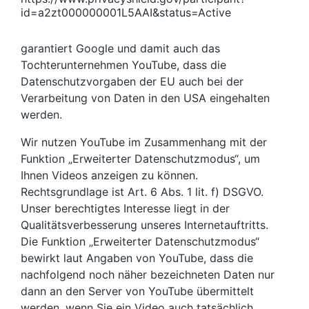
id=a2zt000000001L5AAI&status=Active
garantiert Google und damit auch das
Tochterunternehmen YouTube, dass die
Datenschutzvorgaben der EU auch bei der
Verarbeitung von Daten in den USA eingehalten
werden.
Wir nutzen YouTube im Zusammenhang mit der
Funktion „Erweiterter Datenschutzmodus“, um
Ihnen Videos anzeigen zu können.
Rechtsgrundlage ist Art. 6 Abs. 1 lit. f) DSGVO.
Unser berechtigtes Interesse liegt in der
Qualitätsverbesserung unseres Internetauftritts.
Die Funktion „Erweiterter Datenschutzmodus“
bewirkt laut Angaben von YouTube, dass die
nachfolgend noch näher bezeichneten Daten nur
dann an den Server von YouTube übermittelt
werden, wenn Sie ein Video auch tatsächlich