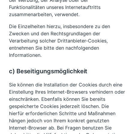
Funktionalitäten unseres Internetauftritts
zusammenarbeiten, verwendet.
Die Einzelheiten hierzu, insbesondere zu den
Zwecken und den Rechtsgrundlagen der
Verarbeitung solcher Drittanbieter-Cookies,
entnehmen Sie bitte den nachfolgenden
Informationen.
c) Beseitigungsmöglichkeit
Sie können die Installation der Cookies durch eine
Einstellung Ihres Internet-Browsers verhindern oder
einschränken. Ebenfalls können Sie bereits
gespeicherte Cookies jederzeit löschen. Die
hierfür erforderlichen Schritte und Maßnahmen
hängen jedoch von Ihrem konkret genutzten
Internet-Browser ab. Bei Fragen benutzen Sie