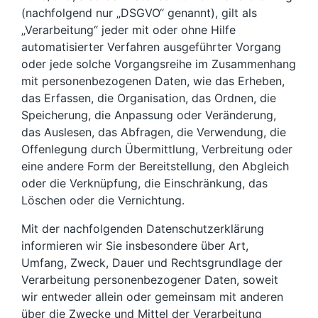
(nachfolgend nur „DSGVO“ genannt), gilt als
„Verarbeitung“ jeder mit oder ohne Hilfe
automatisierter Verfahren ausgeführter Vorgang
oder jede solche Vorgangsreihe im Zusammenhang
mit personenbezogenen Daten, wie das Erheben,
das Erfassen, die Organisation, das Ordnen, die
Speicherung, die Anpassung oder Veränderung,
das Auslesen, das Abfragen, die Verwendung, die
Offenlegung durch Übermittlung, Verbreitung oder
eine andere Form der Bereitstellung, den Abgleich
oder die Verknüpfung, die Einschränkung, das
Löschen oder die Vernichtung.
Mit der nachfolgenden Datenschutzerklärung
informieren wir Sie insbesondere über Art,
Umfang, Zweck, Dauer und Rechtsgrundlage der
Verarbeitung personenbezogener Daten, soweit
wir entweder allein oder gemeinsam mit anderen
über die Zwecke und Mittel der Verarbeitung