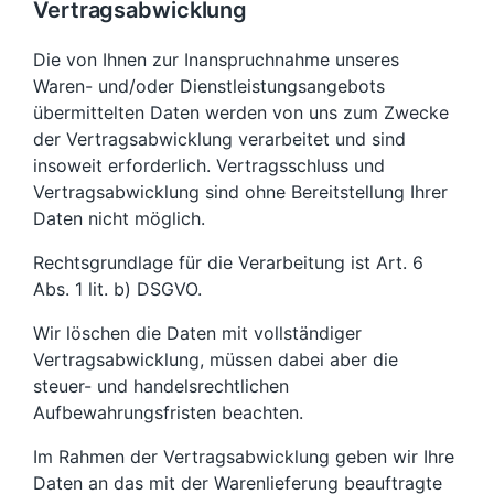
Vertragsabwicklung
Die von Ihnen zur Inanspruchnahme unseres
Waren- und/oder Dienstleistungsangebots
übermittelten Daten werden von uns zum Zwecke
der Vertragsabwicklung verarbeitet und sind
insoweit erforderlich. Vertragsschluss und
Vertragsabwicklung sind ohne Bereitstellung Ihrer
Daten nicht möglich.
Rechtsgrundlage für die Verarbeitung ist Art. 6
Abs. 1 lit. b) DSGVO.
Wir löschen die Daten mit vollständiger
Vertragsabwicklung, müssen dabei aber die
steuer- und handelsrechtlichen
Aufbewahrungsfristen beachten.
Im Rahmen der Vertragsabwicklung geben wir Ihre
Daten an das mit der Warenlieferung beauftragte