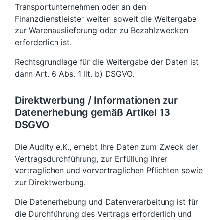
Transportunternehmen oder an den
Finanzdienstleister weiter, soweit die Weitergabe
zur Warenauslieferung oder zu Bezahlzwecken
erforderlich ist.
Rechtsgrundlage für die Weitergabe der Daten ist
dann Art. 6 Abs. 1 lit. b) DSGVO.
Direktwerbung / Informationen zur
Datenerhebung gemäß Artikel 13
DSGVO
Die Audity e.K., erhebt Ihre Daten zum Zweck der
Vertragsdurchführung, zur Erfüllung ihrer
vertraglichen und vorvertraglichen Pflichten sowie
zur Direktwerbung.
Die Datenerhebung und Datenverarbeitung ist für
die Durchführung des Vertrags erforderlich und