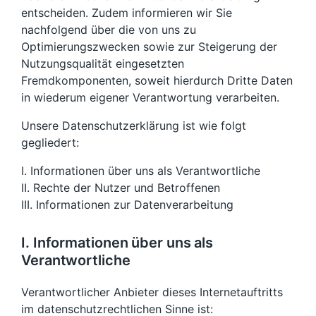
entscheiden. Zudem informieren wir Sie
nachfolgend über die von uns zu
Optimierungszwecken sowie zur Steigerung der
Nutzungsqualität eingesetzten
Fremdkomponenten, soweit hierdurch Dritte Daten
in wiederum eigener Verantwortung verarbeiten.
Unsere Datenschutzerklärung ist wie folgt
gegliedert:
I. Informationen über uns als Verantwortliche
II. Rechte der Nutzer und Betroffenen
III. Informationen zur Datenverarbeitung
I. Informationen über uns als
Verantwortliche
Verantwortlicher Anbieter dieses Internetauftritts
im datenschutzrechtlichen Sinne ist: