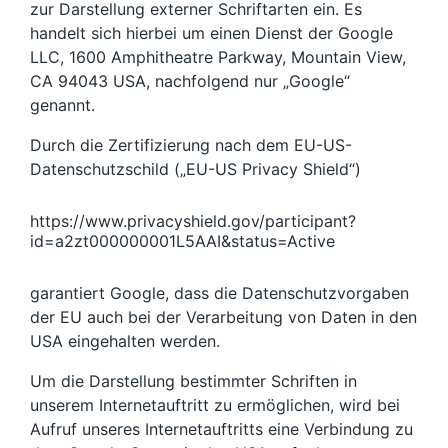
zur Darstellung externer Schriftarten ein. Es
handelt sich hierbei um einen Dienst der Google
LLC, 1600 Amphitheatre Parkway, Mountain View,
CA 94043 USA, nachfolgend nur „Google“
genannt.
Durch die Zertifizierung nach dem EU-US-
Datenschutzschild („EU-US Privacy Shield“)
https://www.privacyshield.gov/participant?
id=a2zt000000001L5AAI&status=Active
garantiert Google, dass die Datenschutzvorgaben
der EU auch bei der Verarbeitung von Daten in den
USA eingehalten werden.
Um die Darstellung bestimmter Schriften in
unserem Internetauftritt zu ermöglichen, wird bei
Aufruf unseres Internetauftritts eine Verbindung zu