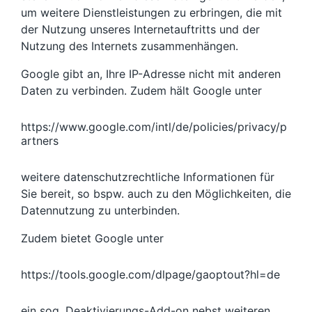
um weitere Dienstleistungen zu erbringen, die mit
der Nutzung unseres Internetauftritts und der
Nutzung des Internets zusammenhängen.
Google gibt an, Ihre IP-Adresse nicht mit anderen
Daten zu verbinden. Zudem hält Google unter
https://www.google.com/intl/de/policies/privacy/p
artners
weitere datenschutzrechtliche Informationen für
Sie bereit, so bspw. auch zu den Möglichkeiten, die
Datennutzung zu unterbinden.
Zudem bietet Google unter
https://tools.google.com/dlpage/gaoptout?hl=de
ein sog. Deaktivierungs-Add-on nebst weiteren